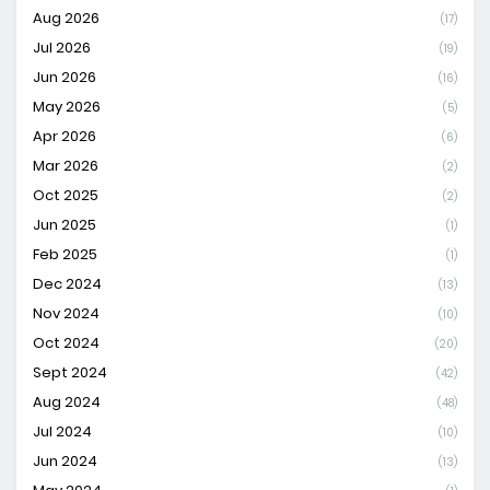
Aug 2026
(17)
Jul 2026
(19)
Jun 2026
(16)
May 2026
(5)
Apr 2026
(6)
Mar 2026
(2)
Oct 2025
(2)
Jun 2025
(1)
Feb 2025
(1)
Dec 2024
(13)
Nov 2024
(10)
Oct 2024
(20)
Sept 2024
(42)
Aug 2024
(48)
Jul 2024
(10)
Jun 2024
(13)