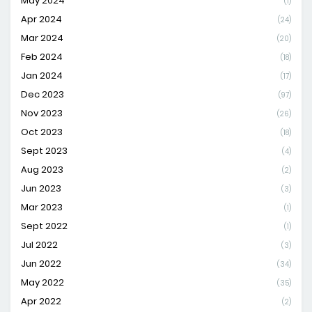
May 2024
(1)
Apr 2024
(24)
Mar 2024
(20)
Feb 2024
(18)
Jan 2024
(17)
Dec 2023
(97)
Nov 2023
(26)
Oct 2023
(18)
Sept 2023
(4)
Aug 2023
(2)
Jun 2023
(3)
Mar 2023
(1)
Sept 2022
(1)
Jul 2022
(3)
Jun 2022
(34)
May 2022
(35)
Apr 2022
(2)