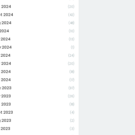
 2024
(20)
t 2024
(42)
 2024
(48)
 2024
(10)
 2024
(13)
 2024
(1)
 2024
(24)
 2024
(20)
 2024
(18)
 2024
(17)
 2023
(97)
 2023
(26)
 2023
(18)
t 2023
(4)
 2023
(2)
 2023
(3)