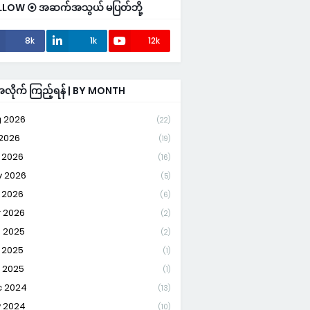
LLOW ⦿ အဆက်အသွယ် မပြတ်ဘို့
8k
1k
12k
ိုက် ကြည့်ရန် | BY MONTH
 2026
(22)
 2026
(19)
 2026
(16)
 2026
(5)
 2026
(6)
 2026
(2)
 2025
(2)
 2025
(1)
 2025
(1)
 2024
(13)
 2024
(10)