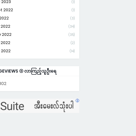
 2023
(1)
t 2022
(1)
 2022
(3)
 2022
(34)
 2022
(35)
 2022
(2)
 2022
(14)
GEVIEWS ⦿ လာကြည့်သူဦးရေ
802