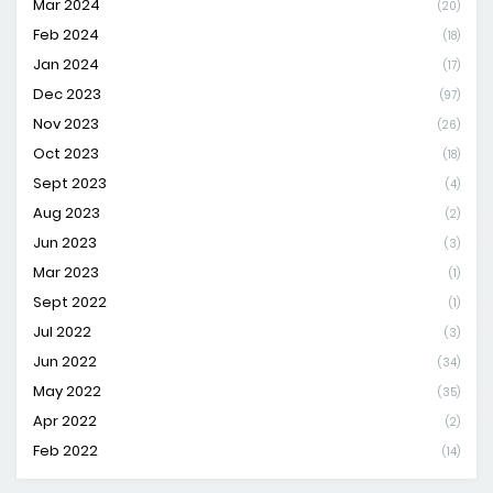
Mar 2024
(20)
Feb 2024
(18)
Jan 2024
(17)
Dec 2023
(97)
Nov 2023
(26)
Oct 2023
(18)
Sept 2023
(4)
Aug 2023
(2)
Jun 2023
(3)
Mar 2023
(1)
Sept 2022
(1)
Jul 2022
(3)
Jun 2022
(34)
May 2022
(35)
Apr 2022
(2)
Feb 2022
(14)