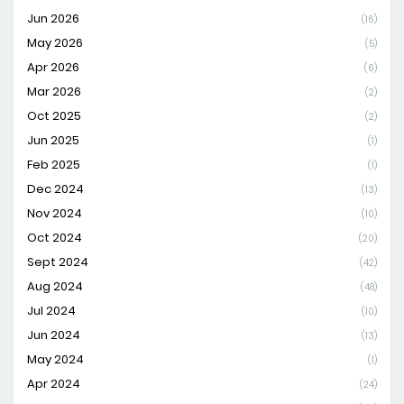
Jun 2026
(16)
May 2026
(5)
Apr 2026
(6)
Mar 2026
(2)
Oct 2025
(2)
Jun 2025
(1)
Feb 2025
(1)
Dec 2024
(13)
Nov 2024
(10)
Oct 2024
(20)
Sept 2024
(42)
Aug 2024
(48)
Jul 2024
(10)
Jun 2024
(13)
May 2024
(1)
Apr 2024
(24)