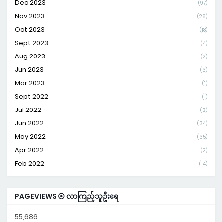
Dec 2023
(97)
Nov 2023
(26)
Oct 2023
(18)
Sept 2023
(4)
Aug 2023
(2)
Jun 2023
(3)
Mar 2023
(1)
Sept 2022
(1)
Jul 2022
(3)
Jun 2022
(34)
May 2022
(35)
Apr 2022
(2)
Feb 2022
(14)
PAGEVIEWS ⦿ လာကြည့်သူဦးရေ
55,686