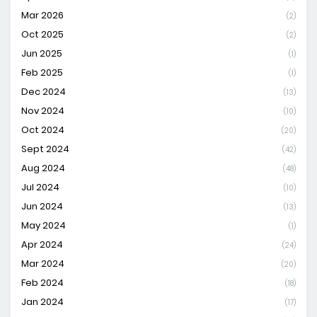
Mar 2026
(2)
Oct 2025
(2)
Jun 2025
(1)
Feb 2025
(1)
Dec 2024
(13)
Nov 2024
(10)
Oct 2024
(20)
Sept 2024
(42)
Aug 2024
(48)
Jul 2024
(10)
Jun 2024
(13)
May 2024
(1)
Apr 2024
(24)
Mar 2024
(20)
Feb 2024
(18)
Jan 2024
(17)