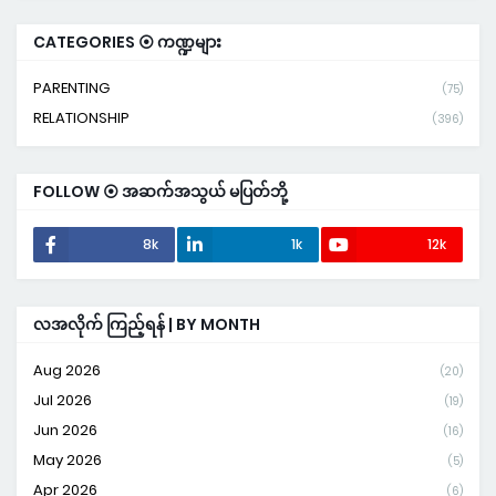
CATEGORIES ⦿ ကဏ္ဍများ
PARENTING
(75)
RELATIONSHIP
(396)
FOLLOW ⦿ အဆက်အသွယ် မပြတ်ဘို့
8k
1k
12k
လအလိုက် ကြည့်ရန် | BY MONTH
Aug 2026
(20)
Jul 2026
(19)
Jun 2026
(16)
May 2026
(5)
Apr 2026
(6)