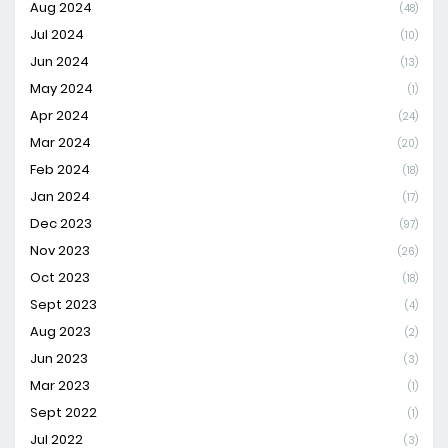
Aug 2024
(48)
Jul 2024
(10)
Jun 2024
(13)
May 2024
(1)
Apr 2024
(24)
Mar 2024
(20)
Feb 2024
(18)
Jan 2024
(17)
Dec 2023
(97)
Nov 2023
(26)
Oct 2023
(18)
Sept 2023
(4)
Aug 2023
(2)
Jun 2023
(3)
Mar 2023
(1)
Sept 2022
(1)
Jul 2022
(3)