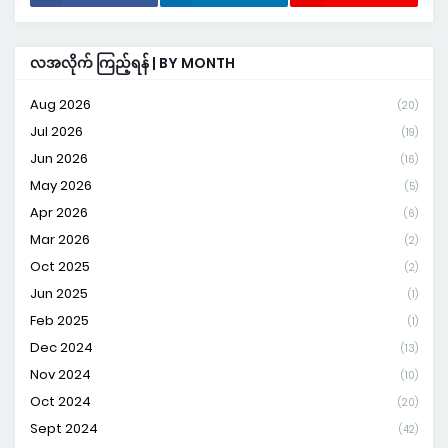
လအလိုက် ကြည့်ရန် | BY MONTH
Aug 2026
(20)
Jul 2026
(19)
Jun 2026
(16)
May 2026
(5)
Apr 2026
(6)
Mar 2026
(2)
Oct 2025
(2)
Jun 2025
(1)
Feb 2025
(1)
Dec 2024
(13)
Nov 2024
(10)
Oct 2024
(20)
Sept 2024
(42)