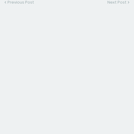
Previous Post
Next Post