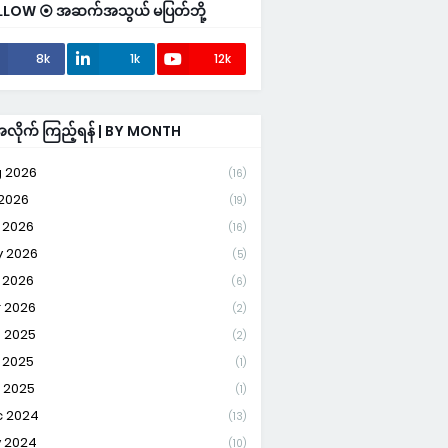
LLOW ⦿ အဆက်အသွယ် မပြတ်ဘို့
8k
1k
12k
ိုက် ကြည့်ရန် | BY MONTH
 2026
(16)
 2026
(19)
 2026
(16)
 2026
(5)
 2026
(6)
 2026
(2)
 2025
(2)
 2025
(1)
 2025
(1)
 2024
(13)
 2024
(10)