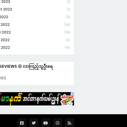
 2023
(1)
t 2022
(1)
 2022
(3)
 2022
(34)
 2022
(35)
 2022
(2)
 2022
(14)
GEVIEWS ⦿ လာကြည့်သူဦးရေ
593