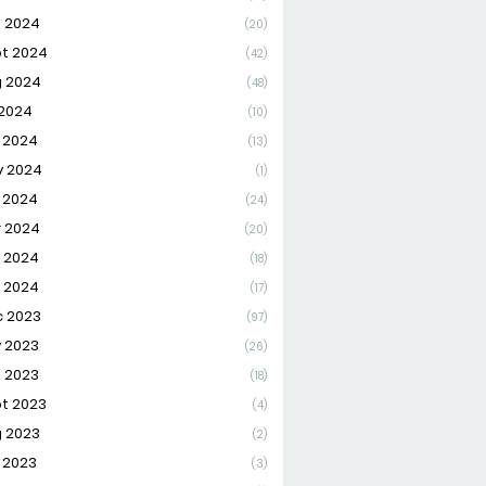
 2024
(20)
t 2024
(42)
 2024
(48)
 2024
(10)
 2024
(13)
 2024
(1)
 2024
(24)
 2024
(20)
 2024
(18)
 2024
(17)
 2023
(97)
 2023
(26)
 2023
(18)
t 2023
(4)
 2023
(2)
 2023
(3)