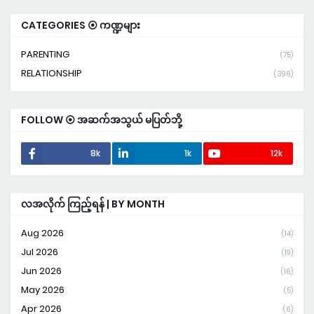
CATEGORIES ⦿ ကဏ္ဍများ
PARENTING
(75)
RELATIONSHIP
(396)
FOLLOW ⦿ အဆက်အသွယ် မပြတ်ဘို့
8k
1k
12k
လအလိုက် ကြည့်ရန် | BY MONTH
Aug 2026
(14)
Jul 2026
(19)
Jun 2026
(16)
May 2026
(5)
Apr 2026
(6)