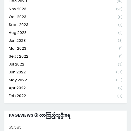
Dec 2023
(97)
Nov 2023
(26)
Oct 2023
(18)
Sept 2023
(4)
Aug 2023
(2)
Jun 2023
(3)
Mar 2023
(1)
Sept 2022
(1)
Jul 2022
(3)
Jun 2022
(34)
May 2022
(35)
Apr 2022
(2)
Feb 2022
(14)
PAGEVIEWS ⦿ လာကြည့်သူဦးရေ
55,585