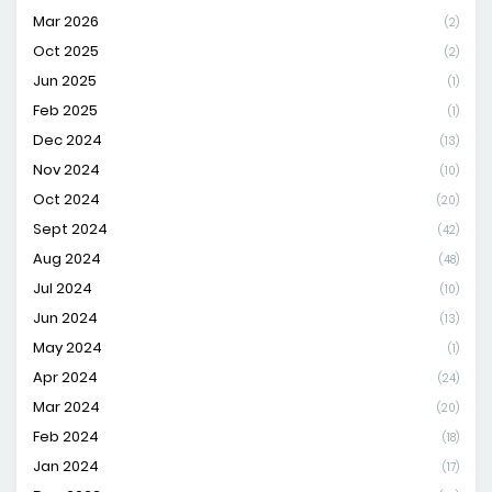
Mar 2026
(2)
Oct 2025
(2)
Jun 2025
(1)
Feb 2025
(1)
Dec 2024
(13)
Nov 2024
(10)
Oct 2024
(20)
Sept 2024
(42)
Aug 2024
(48)
Jul 2024
(10)
Jun 2024
(13)
May 2024
(1)
Apr 2024
(24)
Mar 2024
(20)
Feb 2024
(18)
Jan 2024
(17)