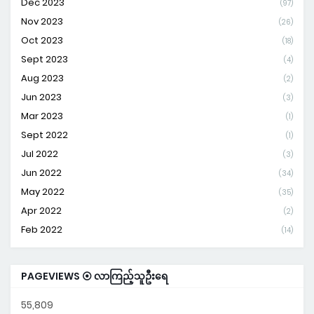
Dec 2023
(97)
Nov 2023
(26)
Oct 2023
(18)
Sept 2023
(4)
Aug 2023
(2)
Jun 2023
(3)
Mar 2023
(1)
Sept 2022
(1)
Jul 2022
(3)
Jun 2022
(34)
May 2022
(35)
Apr 2022
(2)
Feb 2022
(14)
PAGEVIEWS ⦿ လာကြည့်သူဦးရေ
55,809