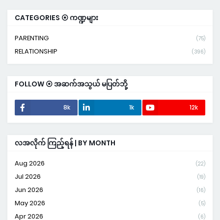
CATEGORIES ⦿ ကဏ္ဍများ
PARENTING
(75)
RELATIONSHIP
(396)
FOLLOW ⦿ အဆက်အသွယ် မပြတ်ဘို့
8k
1k
12k
လအလိုက် ကြည့်ရန် | BY MONTH
Aug 2026
(22)
Jul 2026
(19)
Jun 2026
(16)
May 2026
(5)
Apr 2026
(6)