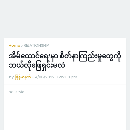
Home
RELATIONSHIP
အိမ်ထောင်ရေးမှာ စိတ်နာကြည်းမှုတွေကို
ဘယ်လိုဖြေရှင်းမလဲ
by
မြန်မာနက်
4/08/2022 05:12:00 pm
no-style