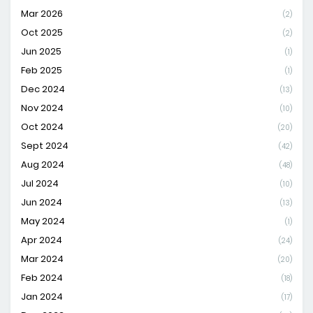
Mar 2026
(2)
Oct 2025
(2)
Jun 2025
(1)
Feb 2025
(1)
Dec 2024
(13)
Nov 2024
(10)
Oct 2024
(20)
Sept 2024
(42)
Aug 2024
(48)
Jul 2024
(10)
Jun 2024
(13)
May 2024
(1)
Apr 2024
(24)
Mar 2024
(20)
Feb 2024
(18)
Jan 2024
(17)