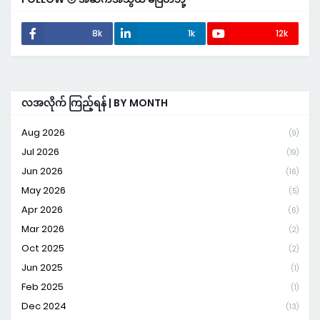
8k
1k
12k
လအလိုက် ကြည့်ရန် | BY MONTH
Aug 2026
(9)
Jul 2026
(19)
Jun 2026
(16)
May 2026
(5)
Apr 2026
(6)
Mar 2026
(2)
Oct 2025
(2)
Jun 2025
(1)
Feb 2025
(1)
Dec 2024
(13)