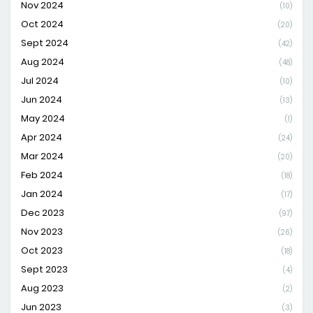
Nov 2024
(10)
Oct 2024
(20)
Sept 2024
(42)
Aug 2024
(48)
Jul 2024
(10)
Jun 2024
(13)
May 2024
(1)
Apr 2024
(24)
Mar 2024
(20)
Feb 2024
(18)
Jan 2024
(17)
Dec 2023
(97)
Nov 2023
(26)
Oct 2023
(18)
Sept 2023
(4)
Aug 2023
(2)
Jun 2023
(3)