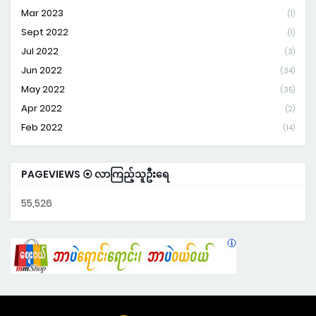
Mar 2023
(1)
Sept 2022
(1)
Jul 2022
(3)
Jun 2022
(34)
May 2022
(35)
Apr 2022
(2)
Feb 2022
(14)
PAGEVIEWS ⦿ လာကြည့်သူဦးရေ
55,526