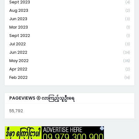
Sept 2023
(4)
Aug 2023
(2)
Jun 2023
(3)
Mar 2023
(1)
Sept 2022
(1)
Jul 2022
(3)
Jun 2022
(34)
May 2022
(35)
Apr 2022
(2)
Feb 2022
(14)
PAGEVIEWS ⦿ လာကြည့်သူဦးရေ
55,792