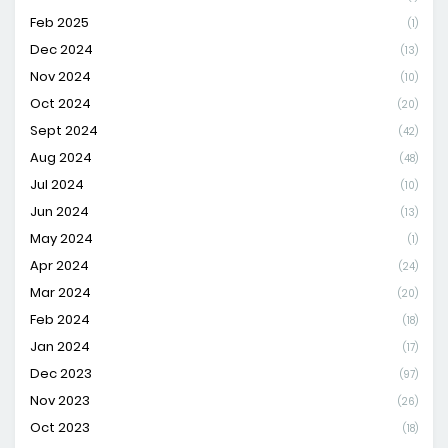
Feb 2025
(1)
Dec 2024
(13)
Nov 2024
(10)
Oct 2024
(20)
Sept 2024
(42)
Aug 2024
(48)
Jul 2024
(10)
Jun 2024
(13)
May 2024
(1)
Apr 2024
(24)
Mar 2024
(20)
Feb 2024
(18)
Jan 2024
(17)
Dec 2023
(97)
Nov 2023
(26)
Oct 2023
(18)