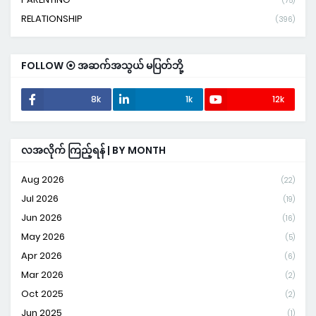
(75)
RELATIONSHIP
(396)
FOLLOW ⦿ အဆက်အသွယ် မပြတ်ဘို့
8k
1k
12k
လအလိုက် ကြည့်ရန် | BY MONTH
Aug 2026
(22)
Jul 2026
(19)
Jun 2026
(16)
May 2026
(5)
Apr 2026
(6)
Mar 2026
(2)
Oct 2025
(2)
Jun 2025
(1)