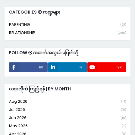
CATEGORIES ⦿ ကဏ္ဍများ
PARENTING
(75)
RELATIONSHIP
(396)
FOLLOW ⦿ အဆက်အသွယ် မပြတ်ဘို့
8k
1k
12k
လအလိုက် ကြည့်ရန် | BY MONTH
Aug 2026
(17)
Jul 2026
(19)
Jun 2026
(16)
May 2026
(5)
Apr 2026
(6)