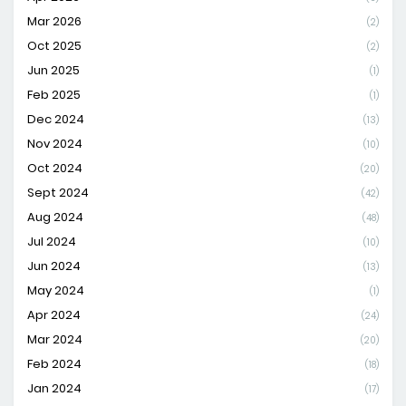
Mar 2026
(2)
Oct 2025
(2)
Jun 2025
(1)
Feb 2025
(1)
Dec 2024
(13)
Nov 2024
(10)
Oct 2024
(20)
Sept 2024
(42)
Aug 2024
(48)
Jul 2024
(10)
Jun 2024
(13)
May 2024
(1)
Apr 2024
(24)
Mar 2024
(20)
Feb 2024
(18)
Jan 2024
(17)