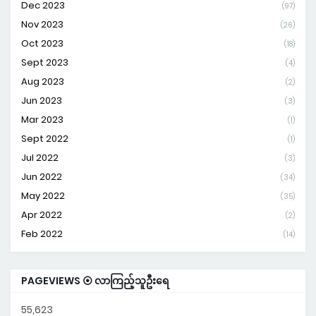
Dec 2023
(97)
Nov 2023
(26)
Oct 2023
(18)
Sept 2023
(4)
Aug 2023
(2)
Jun 2023
(3)
Mar 2023
(1)
Sept 2022
(1)
Jul 2022
(3)
Jun 2022
(34)
May 2022
(35)
Apr 2022
(2)
Feb 2022
(14)
PAGEVIEWS ⦿ လာကြည့်သူဦးရေ
55,623